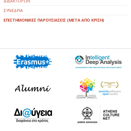
ΔΙΔΑΚΤΟΡΩΝ
ΣΥΝΕΔΡΙΑ
ΕΠΙΣΤΗΜΟΝΙΚΕΣ ΠΑΡΟΥΣΙΑΣΕΙΣ (ΜΕΤΑ ΑΠΟ ΚΡΙΣΗ)